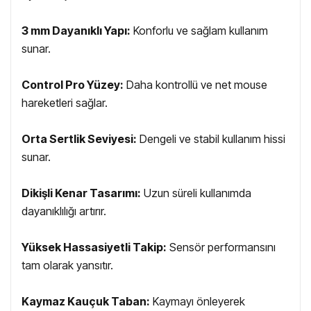
3 mm Dayanıklı Yapı:
Konforlu ve sağlam kullanım
sunar.
Control Pro Yüzey:
Daha kontrollü ve net mouse
hareketleri sağlar.
Orta Sertlik Seviyesi:
Dengeli ve stabil kullanım hissi
sunar.
Dikişli Kenar Tasarımı:
Uzun süreli kullanımda
dayanıklılığı artırır.
Yüksek Hassasiyetli Takip:
Sensör performansını
tam olarak yansıtır.
Kaymaz Kauçuk Taban:
Kaymayı önleyerek